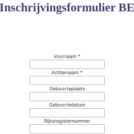
Inschrijvingsformulier B
Voornaam
*
Achternaam
*
Geboorteplaats
Geboortedatum
Rijksregisternummer