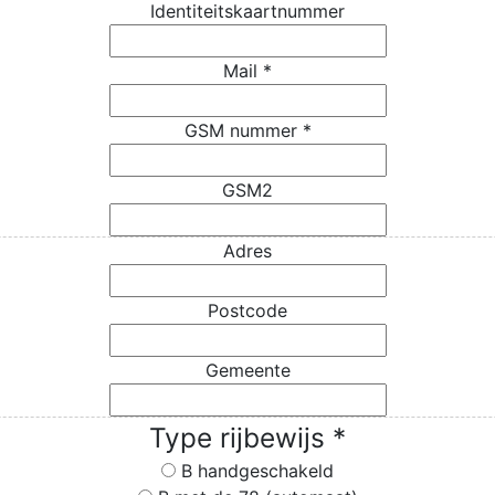
Identiteitskaartnummer
Mail
*
GSM nummer
*
GSM2
Adres
Postcode
Gemeente
Type rijbewijs
*
B handgeschakeld