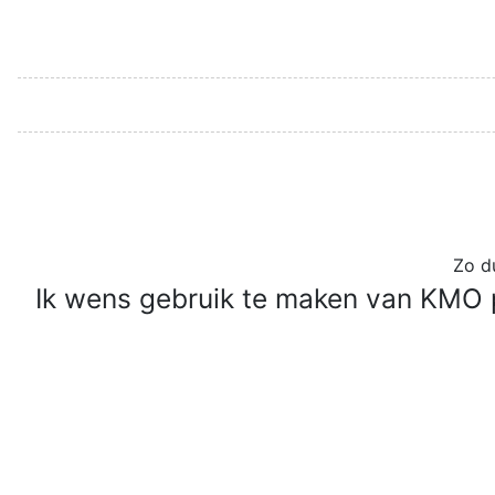
Zo d
Ik wens gebruik te maken van KMO po